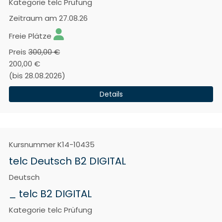
Kategorie
telc Prüfung
Zeitraum
am 27.08.26
Freie Plätze
Preis
300,00 €
200,00 €
(bis 28.08.2026)
Details
Kursnummer
K14-10435
telc Deutsch B2 DIGITAL
Deutsch
_ telc B2 DIGITAL
Kategorie
telc Prüfung