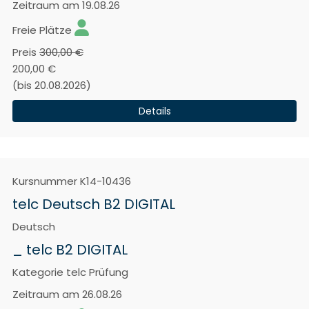
Zeitraum
am 19.08.26
Freie Plätze
Preis
300,00 €
200,00 €
(bis 20.08.2026)
Details
Kursnummer
K14-10436
telc Deutsch B2 DIGITAL
Deutsch
_ telc B2 DIGITAL
Kategorie
telc Prüfung
Zeitraum
am 26.08.26