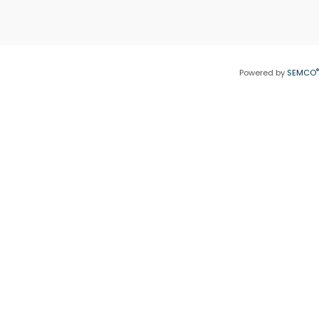
®
Powered by
SEMCO