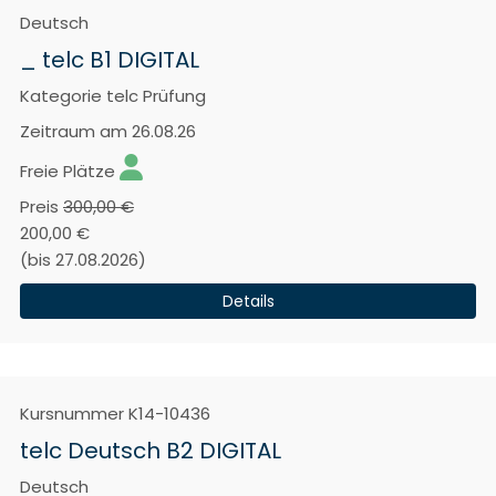
Deutsch
_ telc B1 DIGITAL
Kategorie
telc Prüfung
Zeitraum
am 26.08.26
Freie Plätze
Preis
300,00 €
200,00 €
(bis 27.08.2026)
Details
Kursnummer
K14-10436
telc Deutsch B2 DIGITAL
Deutsch