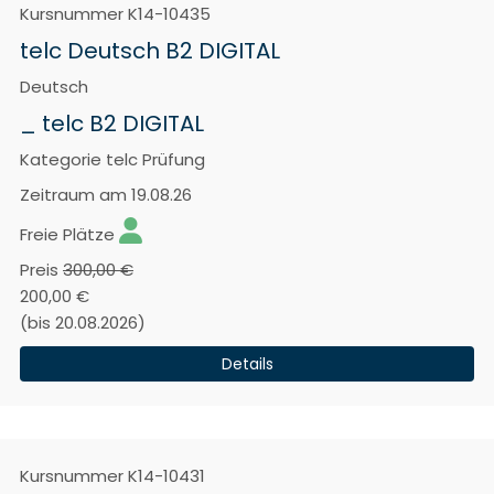
Kursnummer
K14-10435
telc Deutsch B2 DIGITAL
Deutsch
_ telc B2 DIGITAL
Kategorie
telc Prüfung
Zeitraum
am 19.08.26
Freie Plätze
Preis
300,00 €
200,00 €
(bis 20.08.2026)
Details
Kursnummer
K14-10431