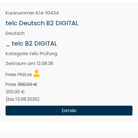
Kursnummer
K14-10434
telc Deutsch B2 DIGITAL
Deutsch
_ telc B2 DIGITAL
Kategorie
telc Prüfung
Zeitraum
am 12.08.26
Freie Plätze
Preis
300,00 €
200,00 €
(bis 13.08.2026)
Details