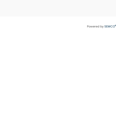
®
Powered by
SEMCO