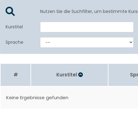
Nutzen Sie die Suchfilter, um bestimmte Kurs
Kurstitel
Sprache
#
Kurstitel
Sp
Keine Ergebnisse gefunden