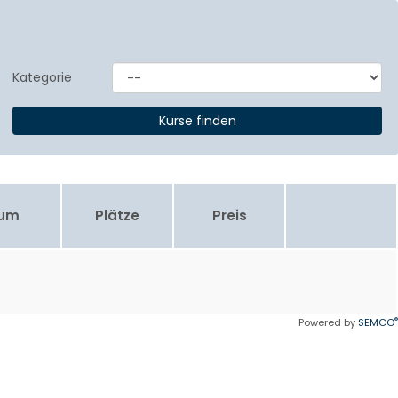
Kategorie
aum
Plätze
Preis
®
Powered by
SEMCO