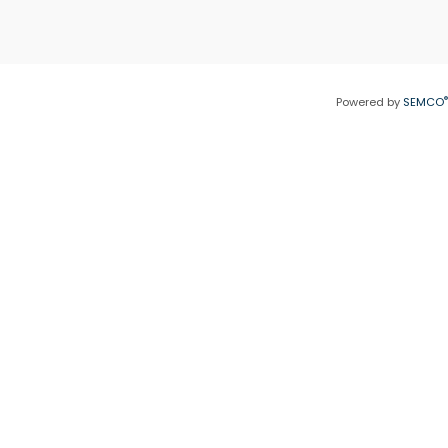
®
Powered by
SEMCO