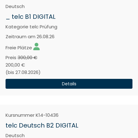
Deutsch
_ telc B1 DIGITAL
Kategorie
telc Prüfung
Zeitraum
am 26.08.26
Freie Plätze
Preis
300,00 €
200,00 €
(bis 27.08.2026)
Details
Kursnummer
K14-10436
telc Deutsch B2 DIGITAL
Deutsch