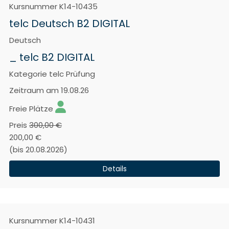
Kursnummer
K14-10435
telc Deutsch B2 DIGITAL
Deutsch
_ telc B2 DIGITAL
Kategorie
telc Prüfung
Zeitraum
am 19.08.26
Freie Plätze
Preis
300,00 €
200,00 €
(bis 20.08.2026)
Details
Kursnummer
K14-10431